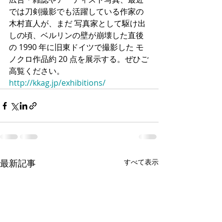
では刀剣撮影でも活躍している作家の
木村直人が、まだ 写真家として駆け出
しの頃、ベルリンの壁が崩壊した直後
の 1990 年に旧東ドイツで撮影した モ
ノクロ作品約 20 点を展示する。ぜひご
高覧ください。
http://kkag.jp/exhibitions/
最新記事
すべて表示