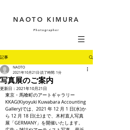
NAOTO KIMURA
Photographer
記事
NAOTO
2021年10月21日
読了時間: 1分
写真展のご案内
更新日：
2021年10月21日
東京・馬喰町のアートギャラリー
KKAG(Kiyoyuki Kuwabara Accounting 
Gallery)では、2021 年 12 月 1 日(水)か
ら 12 月 18 日(土)まで、木村直人写真
展「GERMANY」を開催いたします。 
広告・雑誌やアーティスト写真、最近